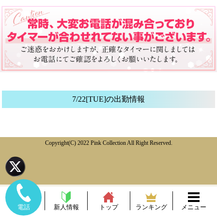
7/22[TUE]の出勤情報
Copyright(C) 2022 Pink Collection All Right Reserved.
新人情報
トップ
ランキング
メニュー
電話